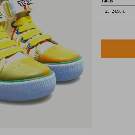
Tallas