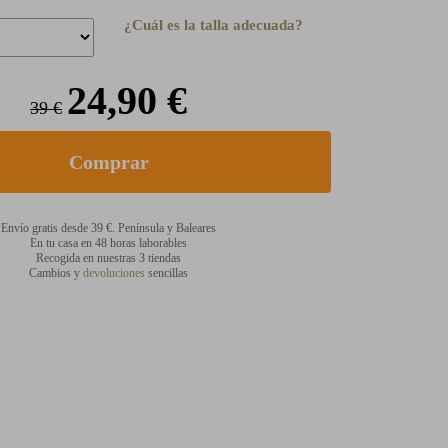
¿Cuál es la talla adecuada?
24,90 €
39 €
Envío gratis desde 39 €. Península y Baleares
En tu casa en 48 horas laborables
Recogida en nuestras 3 tiendas
Cambios y
devoluciones
sencillas