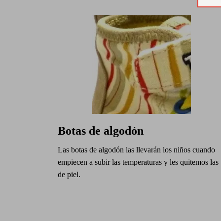
Botas de algodón
Las botas de algodón las llevarán los niños cuando
empiecen a subir las temperaturas y les quitemos las
de piel.