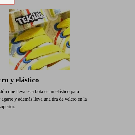
cro y elástico
dón que lleva esta bota es un elástico para
agarre y además lleva una tira de velcro en la
superior.