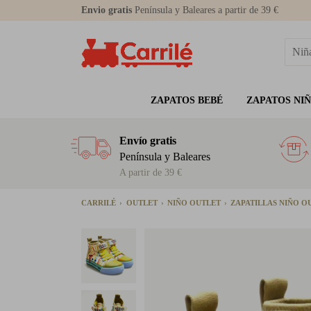
Envio gratis
Península y Baleares a partir de 39 €
ZAPATOS BEBÉ
ZAPATOS NI
Envío gratis
Península y Baleares
A partir de 39 €
CARRILÉ
OUTLET
NIÑO OUTLET
ZAPATILLAS NIÑO O