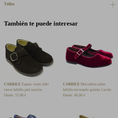
Tallas
También te puede interesar
CARRILE
Zapato vestir niño
CARRILE
Merceditas niñas
cierre hebilla piel marrón
hebilla terciopelo guinda Carrile
Desde:
55,00 €
Desde:
48,00 €