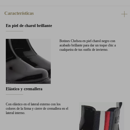
Características
En piel de charol brillante
Botines Chelsea en piel charol negro con
acabado brillante para dar un toque chic a
cualqueira de tus outfis de invierno.
Elástico y cremallera
Con elástico en el lateral externo con los
colores de la firma y cierre de cremallera en el
lateral interno.