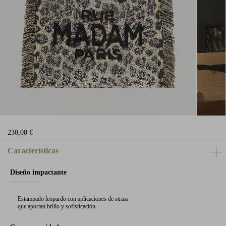
230,00 €
Características
Diseño impactante
Estampado leopardo con aplicaciones de strass
que aportan brillo y sofisticación.