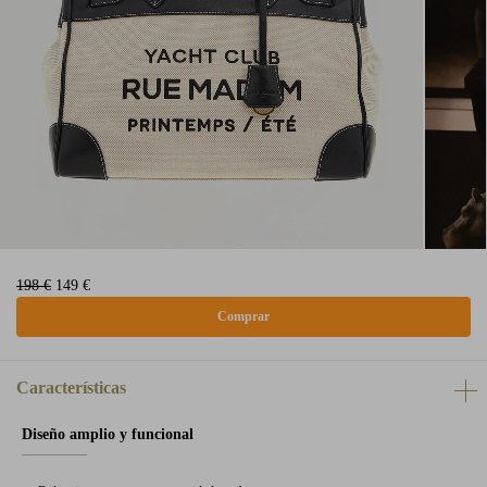
198 €
149 €
Características
Diseño amplio y funcional