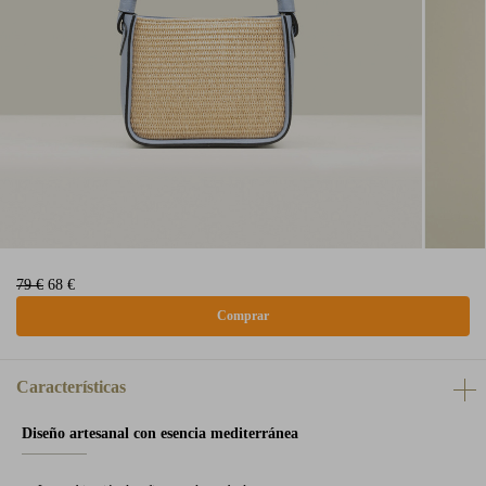
79 €
68 €
Características
Diseño artesanal con esencia mediterránea