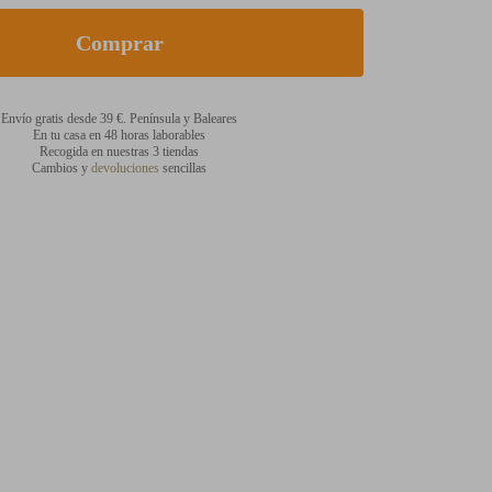
Envío gratis desde 39 €. Península y Baleares
En tu casa en 48 horas laborables
Recogida en nuestras 3 tiendas
Cambios y
devoluciones
sencillas