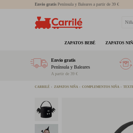
Envio gratis
Península y Baleares a partir de 39 €
ZAPATOS BEBÉ
ZAPATOS NI
Envío gratis
Península y Baleares
A partir de 39 €
CARRILÉ
ZAPATOS NIÑA
COMPLEMENTOS NIÑA
TEXTI