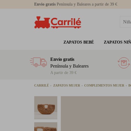
Envio gratis
Península y Baleares a partir de 39 €
ZAPATOS BEBÉ
ZAPATOS NI
Envío gratis
Península y Baleares
A partir de 39 €
CARRILÉ
ZAPATOS MUJER
COMPLEMENTOS MUJER
B