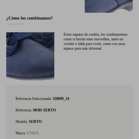
¿Cómo los combinamos?
Estos zapatos de cordón, los combinaremos
como si fueran unas merceditas, tanto un
vestido o falda para vestir, como con unos
tejanos para más informal.
Referencia Seleccionada:
118699_24
Referencia:
MOD-SERTO
Modelo:
SERTO
Marca:
UNISA