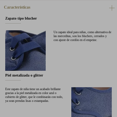
Características
Zapato tipo blucher
Un zapato ideal para niñas, como alternativa de
las merceditas, son los bluchers, cerrados y
con ajuste de cordón en el empeine.
Piel metalizada o glitter
Este zapato de niña tiene un acabado brillante
gracias a la piel metalizada en color azul o
cubierto de glitter, que le combinarán con todo,
ya sean prendas lisas o estampadas.