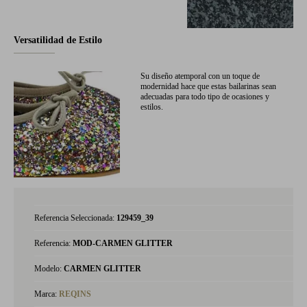
Versatilidad de Estilo
Su diseño atemporal con un toque de
modernidad hace que estas bailarinas sean
adecuadas para todo tipo de ocasiones y
estilos.
Referencia Seleccionada:
129459_39
Referencia:
MOD-CARMEN GLITTER
Modelo:
CARMEN GLITTER
Marca:
REQINS