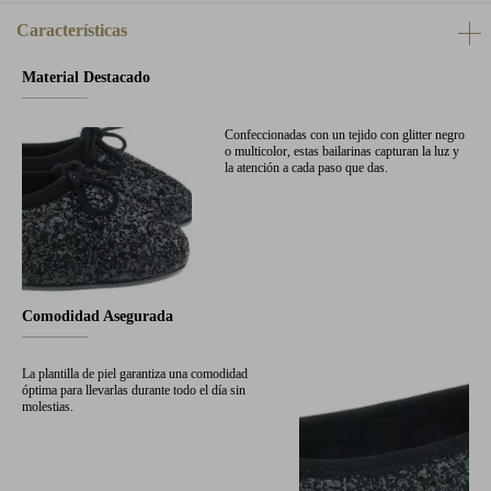
Características
Material Destacado
Confeccionadas con un tejido con glitter negro
o multicolor, estas bailarinas capturan la luz y
la atención a cada paso que das.
Comodidad Asegurada
La plantilla de piel garantiza una comodidad
óptima para llevarlas durante todo el día sin
molestias.