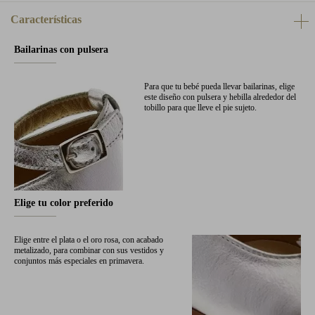
Características
Bailarinas con pulsera
Para que tu bebé pueda llevar bailarinas, elige
este diseño con pulsera y hebilla alrededor del
tobillo para que lleve el pie sujeto.
Elige tu color preferido
Elige entre el plata o el oro rosa, con acabado
metalizado, para combinar con sus vestidos y
conjuntos más especiales en primavera.