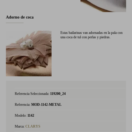
Adorno de coca
Estas bailarinas van adornadas en la pala con
una coca de tul con perlas y piedras.
Referencia Seleccionada:
119200_24
Referencia:
MOD-1142-METAL
Modelo:
1142
Marca:
CLARYS