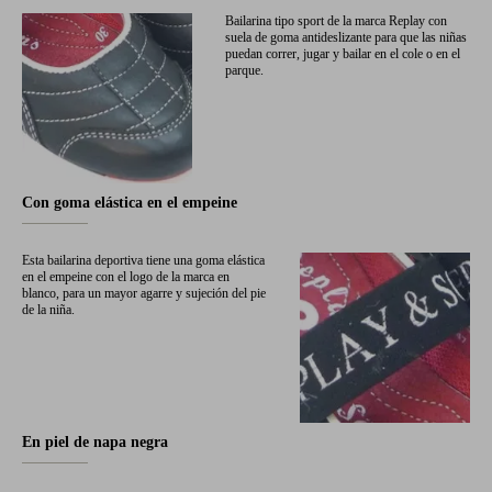
Bailarina tipo sport de la marca Replay con
suela de goma antideslizante para que las niñas
puedan correr, jugar y bailar en el cole o en el
parque.
Con goma elástica en el empeine
Esta bailarina deportiva tiene una goma elástica
en el empeine con el logo de la marca en
blanco, para un mayor agarre y sujeción del pie
de la niña.
En piel de napa negra