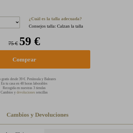
¿Cuál es la talla adecuada?
Consejos talla: Calzan la talla
59 €
75 €
 gratis desde 39 €. Península y Baleares
En tu casa en 48 horas laborables
Recogida en nuestras 3 tiendas
Cambios y
devoluciones
sencillas
Cambios y Devoluciones