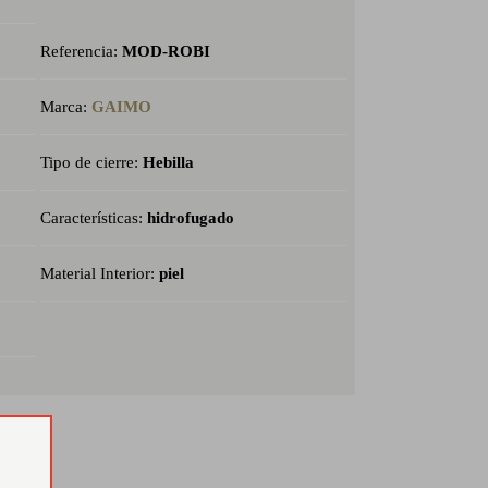
Referencia:
MOD-ROBI
Marca:
GAIMO
Tipo de cierre:
Hebilla
Características:
hidrofugado
Material Interior:
piel