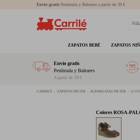
Envio gratis
Península y Baleares a partir de 39 €
ZAPATOS BEBÉ
ZAPATOS NI
Envío gratis
Península y Baleares
A partir de 39 €
CARRILÉ
ZAPATOS MUJER
ALPARGATAS MUJER
ALPA
Colores
ROSA-PAL