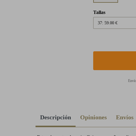
Tallas
Envío
Descripción
Opiniones
Envíos