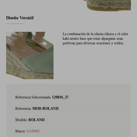
Diseño Versátil
La combinación de la silueta clásica y el color
kaki neutro hace que estas alpargatas sean
perfectas para diversas ocasiones y estilos.
Referencia Seleccionada:
129816_37
Referencia:
MOD-ROLAND
Modelo:
ROLAND
Marca:
GAIMO