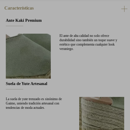
Características
Ante Kaki Premium
El ante de alta calidad no solo ofrece
durabilidad sino también un toque suave y
estético que complementa cualquier look
veraniego.
Suela de Yute Artesanal
La suela de yute trenzado es sinónimo de
Gaimo, uniendo tradición artesanal con
tendencias de moda actuales.