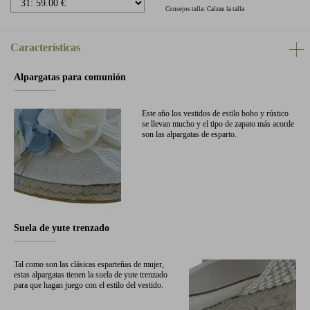
Consejos talla: Calzan la talla
Características
Alpargatas para comunión
Este año los vestidos de estilo boho y rústico
se llevan mucho y el tipo de zapato más acorde
son las alpargatas de esparto.
Suela de yute trenzado
Tal como son las clásicas esparteñas de mujer,
estas alpargatas tienen la suela de yute trenzado
para que hagan juego con el estilo del vestido.