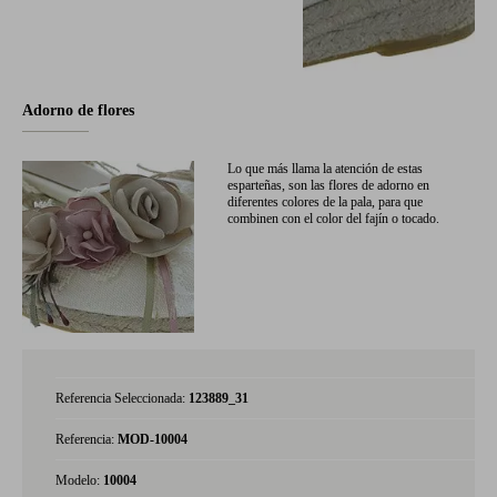
Adorno de flores
Lo que más llama la atención de estas
esparteñas, son las flores de adorno en
diferentes colores de la pala, para que
combinen con el color del fajín o tocado.
Referencia Seleccionada:
123889_31
Referencia:
MOD-10004
Modelo:
10004