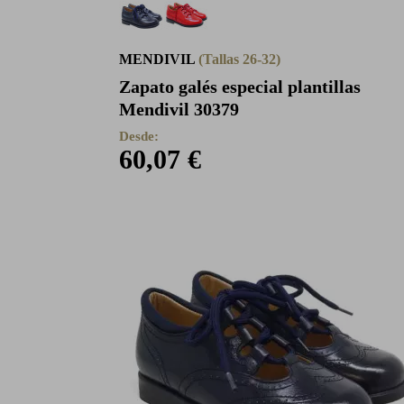
MENDIVIL
(Tallas 26-32)
Zapato galés especial plantillas
Mendivil 30379
Desde:
60,07 €