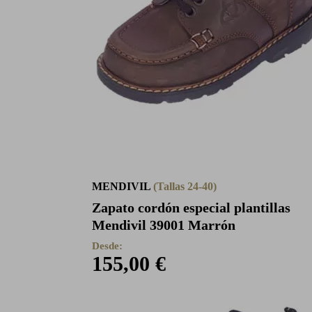
MENDIVIL
(Tallas 24-40)
Zapato cordón especial plantillas
Mendivil 39001 Marrón
Desde:
155,00 €