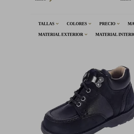
TALLAS
COLORES
PRECIO
M
MATERIAL EXTERIOR
MATERIAL INTERI