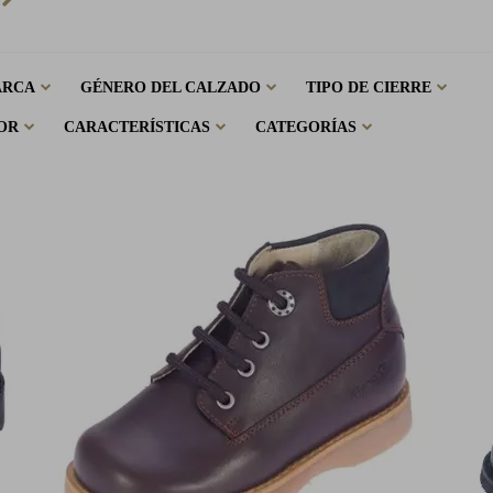
ARCA
GÉNERO DEL CALZADO
TIPO DE CIERRE
OR
CARACTERÍSTICAS
CATEGORÍAS