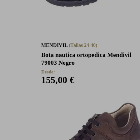
MENDIVIL
(Tallas 24-40)
Bota nautica ortopedica Mendivil
79003 Negro
Desde:
155,00 €