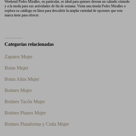
Weekend Pedro Miralles, en particular, es ideal para quienes desean un calzado cómodo
y a la moda para sus actividades de fin de semana. Visita una tienda Pedro Miralles o
explora su catálogo en línea para descubrir la amplia variedad de opciones que esta
marca tiene para ofrecer.
Categorías relacionadas
Zapatos Mujer
Botas Mujer
Botas Altas Mujer
Botines Mujer
Botines Tacón Mujer
Botines Planos Mujer
Botines Plataforma y Cuña Mujer