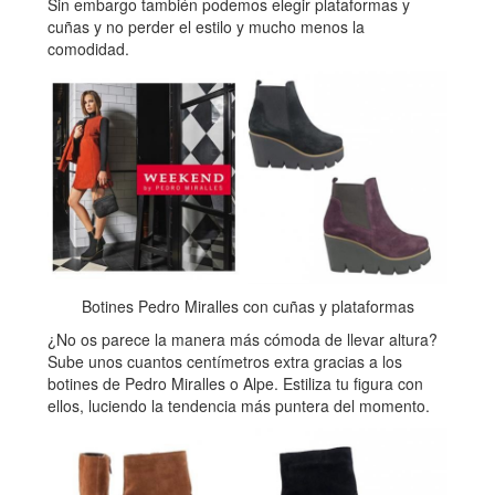
Sin embargo también podemos elegir plataformas y
cuñas y no perder el estilo y mucho menos la
comodidad.
Botines Pedro Miralles con cuñas y plataformas
¿No os parece la manera más cómoda de llevar altura?
Sube unos cuantos centímetros extra gracias a los
botines de Pedro Miralles o Alpe. Estiliza tu figura con
ellos, luciendo la tendencia más puntera del momento.