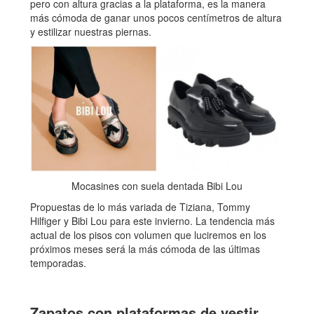
pero con altura gracias a la plataforma, es la manera
más cómoda de ganar unos pocos centímetros de altura
y estilizar nuestras piernas.
Mocasines con suela dentada Bibi Lou
Propuestas de lo más variada de Tiziana, Tommy
Hilfiger y Bibi Lou para este invierno. La tendencia más
actual de los pisos con volumen que luciremos en los
próximos meses será la más cómoda de las últimas
temporadas.
Zapatos con plataformas de vestir