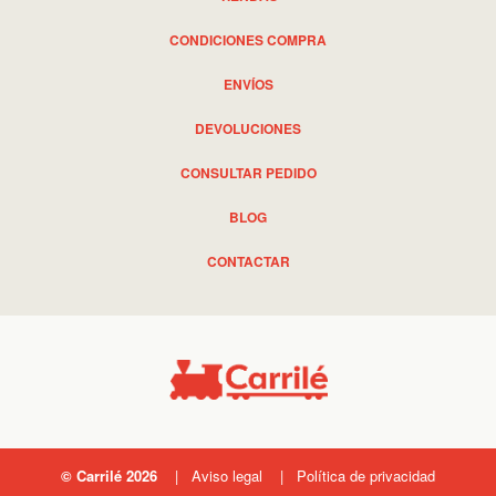
CONDICIONES COMPRA
ENVÍOS
DEVOLUCIONES
CONSULTAR PEDIDO
BLOG
CONTACTAR
© Carrilé 2026
Aviso legal
Política de privacidad