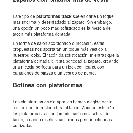
Este tipo de
plataformas track
suelen darle un toque
más informal y desenfadado al zapato. Sin embargo,
una opción un poco más sofisticado es la mezcla de
tacón más plataforma dentada.
En forma de salón acordonado o mocasín, estas
propuestas nos aportarán un toque más vestido a
nuestros looks. El tacón da sofisticación, mientras que la
plataforma dentada le resta seriedad al zapato, creando
una mezcla perfecta para un look con jeans, con
pantalones de pinzas o un vestido de punto.
Botines con plataformas
Las plataformas de siempre las hemos elegido por la
comodidad de restar altura al tacón. Aunque este año
las plataformas se han juntado casi con la altura de
tacón, creando diseños casi planos pero mucho más
estilizados.