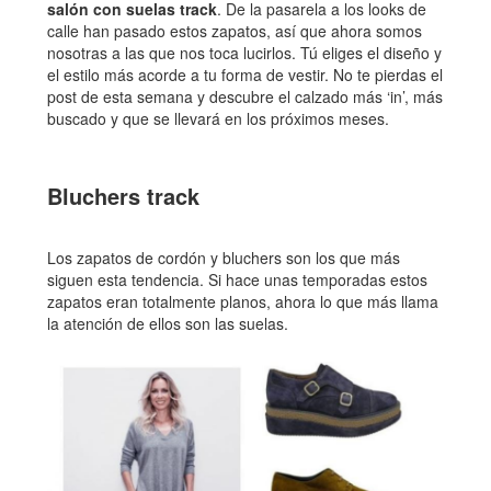
salón con suelas track
. De la pasarela a los looks de
calle han pasado estos zapatos, así que ahora somos
nosotras a las que nos toca lucirlos. Tú eliges el diseño y
el estilo más acorde a tu forma de vestir. No te pierdas el
post de esta semana y descubre el calzado más ‘in’, más
buscado y que se llevará en los próximos meses.
Bluchers track
Los zapatos de cordón y bluchers son los que más
siguen esta tendencia. Si hace unas temporadas estos
zapatos eran totalmente planos, ahora lo que más llama
la atención de ellos son las suelas.