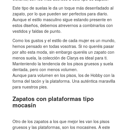
Este tipo de suelas le da un toque más desenfadado al
zapato, por lo que pueden ser perfectos para diario.
Aunque el estilo masculino sigue estando presente en
estos diseños, debemos atrevernos a combinarlos con
vestidos y faldas de punto.
Como los gustos y el estilo de cada mujer es un mundo,
hemos pensado en todas vosotras. Si no queréis pasar
por alto esta moda, sin embargo queréis un zapato con
menos suela, la colección de Clarys es ideal para ti.
Manteniendo la tendencia de los pisos gruesos y suela
dentada, pero con menos volumen.
Aunque para volumen en los pisos, los de Hobby con la
forma del tacón y la plataforma. Una auténtica maravilla
para nuestros pies.
Zapatos con plataformas tipo
mocasín
Otro de los zapatos a los que mejor les van los pisos
gruesos y las plataformas, son los mocasines. A este