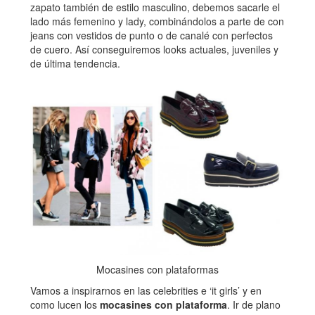
zapato también de estilo masculino, debemos sacarle el
lado más femenino y lady, combinándolos a parte de con
jeans con vestidos de punto o de canalé con perfectos
de cuero. Así conseguiremos looks actuales, juveniles y
de última tendencia.
Mocasines con plataformas
Vamos a inspirarnos en las celebrities e ‘it girls’ y en
como lucen los
mocasines con plataforma
. Ir de plano