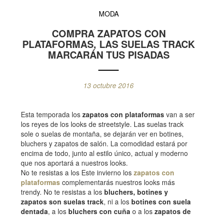
MODA
COMPRA ZAPATOS CON
PLATAFORMAS, LAS SUELAS TRACK
MARCARÁN TUS PISADAS
13 octubre 2016
Esta temporada los
zapatos con plataformas
van a ser
los reyes de los looks de streetstyle. Las suelas track
sole o suelas de montaña, se dejarán ver en botines,
bluchers y zapatos de salón. La comodidad estará por
encima de todo, junto al estilo único, actual y moderno
que nos aportará a nuestros looks.
No te resistas a los Este invierno los
zapatos con
plataformas
complementarás nuestros looks más
trendy. No te resistas a los
bluchers, botines y
zapatos son suelas track
, ni a los
botines con suela
dentada
, a los
bluchers con cuña
o a los
zapatos de