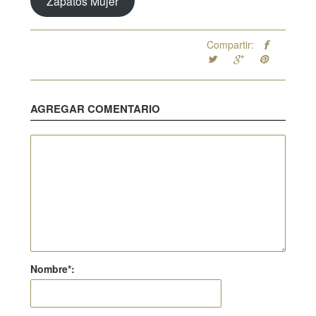
Zapatos Mujer
Compartir:
AGREGAR COMENTARIO
Nombre*: