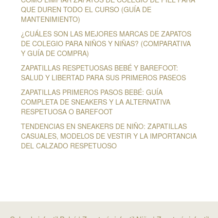
QUE DUREN TODO EL CURSO (GUÍA DE
MANTENIMIENTO)
¿CUÁLES SON LAS MEJORES MARCAS DE ZAPATOS
DE COLEGIO PARA NIÑOS Y NIÑAS? (COMPARATIVA
Y GUÍA DE COMPRA)
ZAPATILLAS RESPETUOSAS BEBÉ Y BAREFOOT:
SALUD Y LIBERTAD PARA SUS PRIMEROS PASEOS
ZAPATILLAS PRIMEROS PASOS BEBÉ: GUÍA
COMPLETA DE SNEAKERS Y LA ALTERNATIVA
RESPETUOSA O BAREFOOT
TENDENCIAS EN SNEAKERS DE NIÑO: ZAPATILLAS
CASUALES, MODELOS DE VESTIR Y LA IMPORTANCIA
DEL CALZADO RESPETUOSO