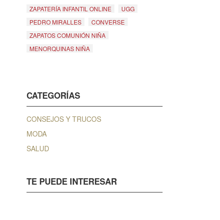
ZAPATERÍA INFANTIL ONLINE
UGG
PEDRO MIRALLES
CONVERSE
ZAPATOS COMUNIÓN NIÑA
MENORQUINAS NIÑA
CATEGORÍAS
CONSEJOS Y TRUCOS
MODA
SALUD
TE PUEDE INTERESAR