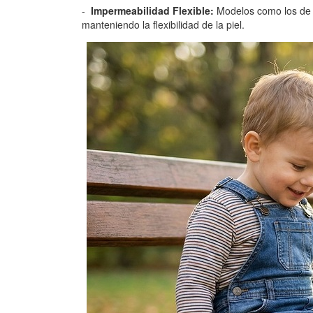
Impermeabilidad Flexible:
Modelos como los d
manteniendo la flexibilidad de la piel.