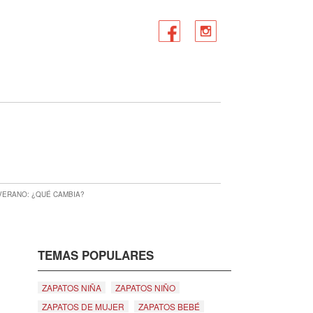
VERANO: ¿QUÉ CAMBIA?
TEMAS POPULARES
ZAPATOS NIÑA
ZAPATOS NIÑO
ZAPATOS DE MUJER
ZAPATOS BEBÉ