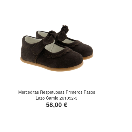
Merceditas Respetuosas Primeros Pasos
Lazo Carrile 261052-3
58,00 €