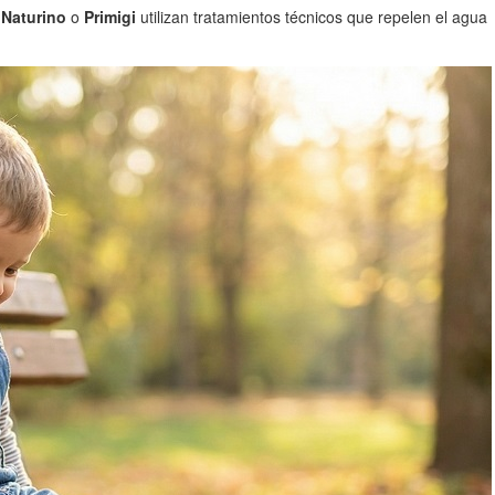
e
Naturino
o
Primigi
utilizan tratamientos técnicos que repelen el agua