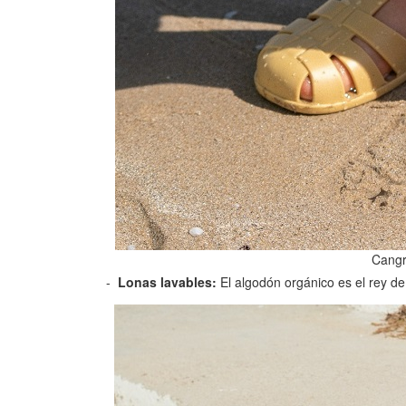
Cangr
Lonas lavables:
El algodón orgánico es el rey de 