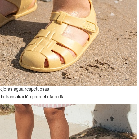
ejeras agua respetuosas
la transpiración para el día a día.