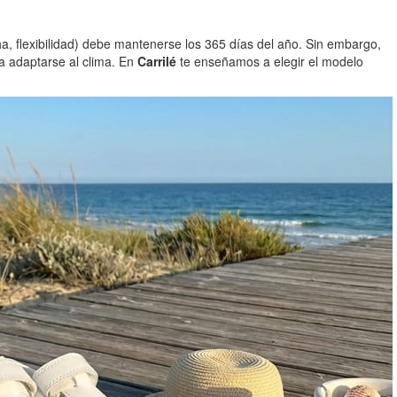
a, flexibilidad) debe mantenerse los 365 días del año. Sin embargo,
a adaptarse al clima. En
Carrilé
te enseñamos a elegir el modelo