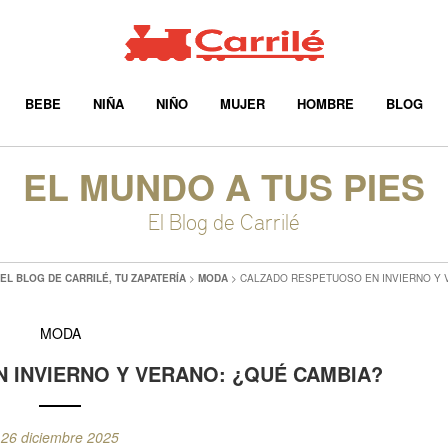
BEBE
NIÑA
NIÑO
MUJER
HOMBRE
BLOG
EL MUNDO A TUS PIES
El Blog de Carrilé
EL BLOG DE CARRILÉ, TU ZAPATERÍA
>
MODA
>
CALZADO RESPETUOSO EN INVIERNO Y 
MODA
 INVIERNO Y VERANO: ¿QUÉ CAMBIA?
26 diciembre 2025