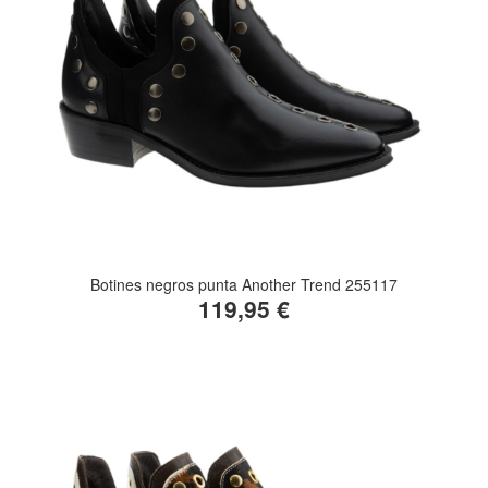
Botines negros punta Another Trend 255117
119,95 €