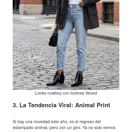
Looks cowboy con botines Vexed
3. La Tendencia Viral: Animal Print
Si hay una novedad este año, es el regreso del
estampado animal, pero con un giro. Ya no solo vemos