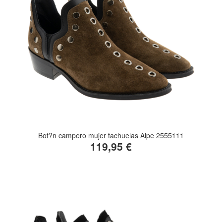
Bot?n campero mujer tachuelas Alpe 2555111
119,95 €