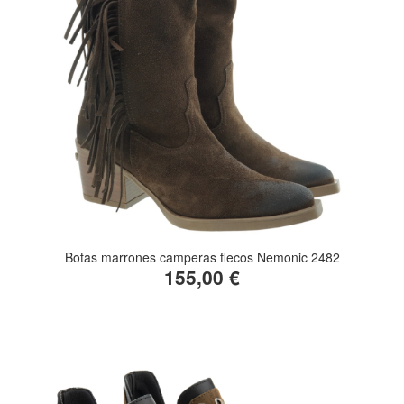
Botas marrones camperas flecos Nemonic 2482
155,00 €