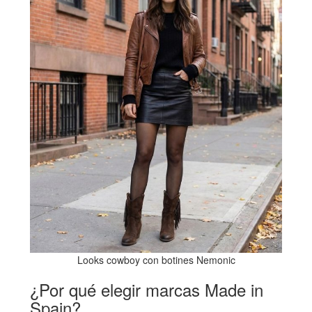
Looks cowboy con botines Nemonic
¿Por qué elegir marcas Made in
Spain?