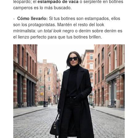
leopardo; el
estampado de vaca
o serpiente en botines
camperos es lo más buscado.
Cómo llevarlo:
Si tus botines son estampados, ellos
son los protagonistas. Mantén el resto del look
minimalista: un
total look
negro o denim sobre denim es
el lienzo perfecto para que tus botines brillen.