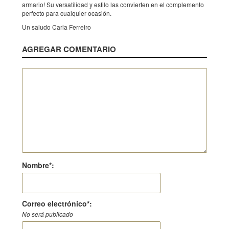
armario! Su versatilidad y estilo las convierten en el complemento
perfecto para cualquier ocasión.
Un saludo Carla Ferreiro
AGREGAR COMENTARIO
Nombre*:
Correo electrónico*:
No será publicado