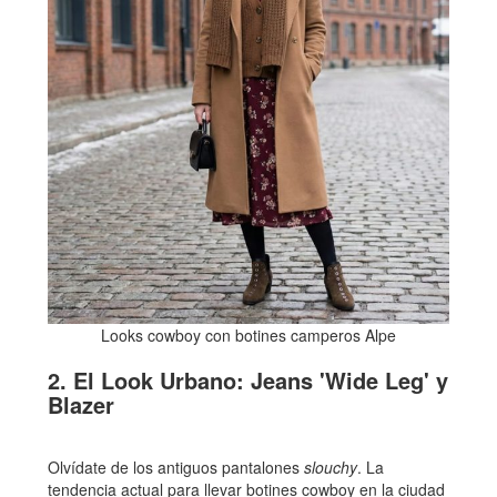
Looks cowboy con botines camperos Alpe
2. El Look Urbano: Jeans 'Wide Leg' y
Blazer
Olvídate de los antiguos pantalones
slouchy
. La
tendencia actual para llevar botines cowboy en la ciudad