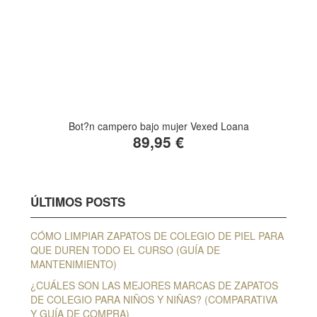
Bot?n campero bajo mujer Vexed Loana
89,95 €
ÚLTIMOS POSTS
CÓMO LIMPIAR ZAPATOS DE COLEGIO DE PIEL PARA
QUE DUREN TODO EL CURSO (GUÍA DE
MANTENIMIENTO)
¿CUÁLES SON LAS MEJORES MARCAS DE ZAPATOS
DE COLEGIO PARA NIÑOS Y NIÑAS? (COMPARATIVA
Y GUÍA DE COMPRA)