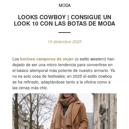
MODA
LOOKS COWBOY | CONSIGUE UN
LOOK 10 CON LAS BOTAS DE MODA
15 diciembre 2025
Los
botines camperos de mujer
(o estilo
western
) han
dejado de ser una micro-tendencia para convertirse en
el básico atemporal más potente de nuestro armario. Ya
no es solo cosa de festivales; en 2025 el estilo cowboy
se ha refinado, adaptándose tanto a la oficina como a
las cenas más chic.