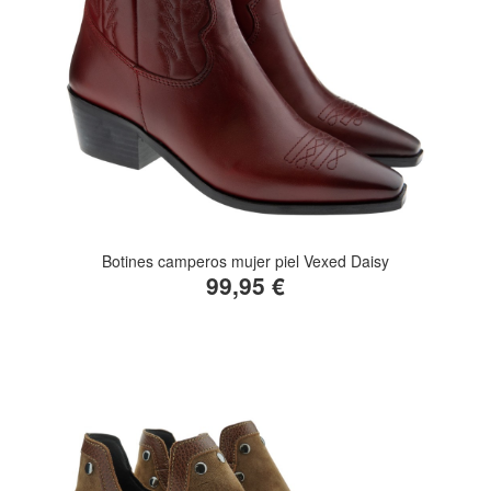
Botines camperos mujer piel Vexed Daisy
99,95 €