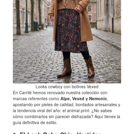
Looks cowboy con botines Vexed
En Carrilé hemos renovado nuestra colección con
marcas referentes como
Alpe, Vexed y Nemonic
,
apostando por pieles de calidad, bordados artesanales y
la tendencia viral del año: el animal print. ¿No sabes
cómo combinarlos sin parecer disfrazada? Aquí tienes la
guía definitiva de estilo.