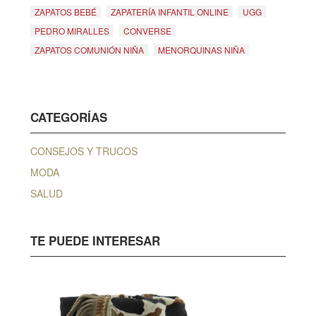
ZAPATOS BEBÉ
ZAPATERÍA INFANTIL ONLINE
UGG
PEDRO MIRALLES
CONVERSE
ZAPATOS COMUNIÓN NIÑA
MENORQUINAS NIÑA
CATEGORÍAS
CONSEJOS Y TRUCOS
MODA
SALUD
TE PUEDE INTERESAR