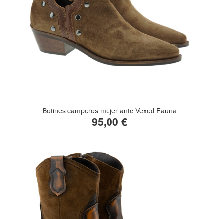
Botines camperos mujer ante Vexed Fauna
95,00 €