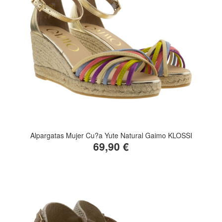
Alpargatas Mujer Cu?a Yute Natural Gaimo KLOSSI
69,90 €