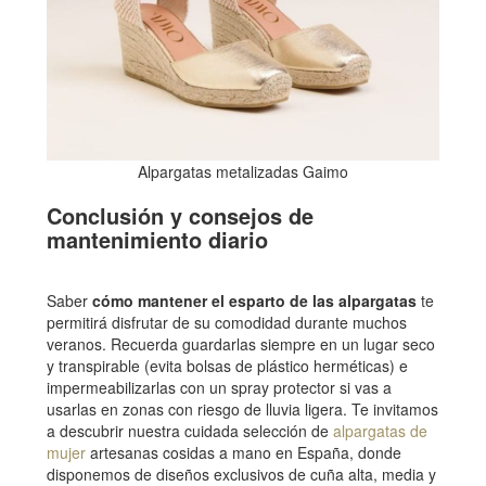
Alpargatas metalizadas Gaimo
Conclusión y consejos de
mantenimiento diario
Saber
cómo mantener el esparto de las alpargatas
te
permitirá disfrutar de su comodidad durante muchos
veranos. Recuerda guardarlas siempre en un lugar seco
y transpirable (evita bolsas de plástico herméticas) e
impermeabilizarlas con un spray protector si vas a
usarlas en zonas con riesgo de lluvia ligera. Te invitamos
a descubrir nuestra cuidada selección de
alpargatas de
mujer
artesanas cosidas a mano en España, donde
disponemos de diseños exclusivos de cuña alta, media y