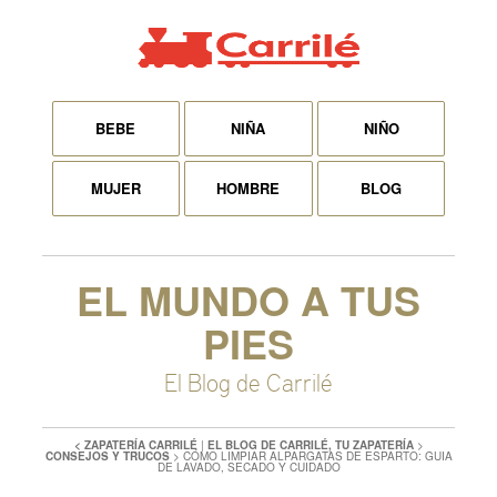
BEBE
NIÑA
NIÑO
MUJER
HOMBRE
BLOG
EL MUNDO A TUS
PIES
El Blog de Carrilé
< ZAPATERÍA CARRILÉ
|
EL BLOG DE CARRILÉ, TU ZAPATERÍA
>
CONSEJOS Y TRUCOS
>
CÓMO LIMPIAR ALPARGATAS DE ESPARTO: GUIA
DE LAVADO, SECADO Y CUIDADO