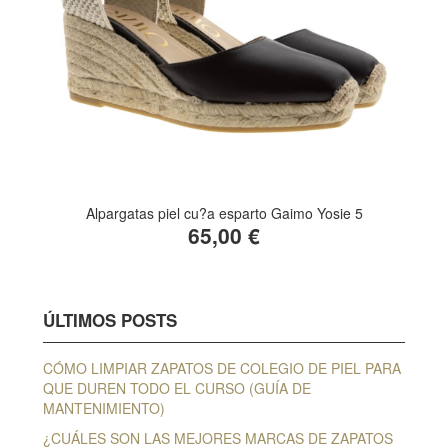
Alpargatas piel cu?a esparto Gaimo Yosie 5
65,00 €
ÚLTIMOS POSTS
CÓMO LIMPIAR ZAPATOS DE COLEGIO DE PIEL PARA
QUE DUREN TODO EL CURSO (GUÍA DE
MANTENIMIENTO)
¿CUÁLES SON LAS MEJORES MARCAS DE ZAPATOS