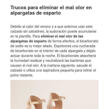
Trucos para eliminar el mal olor en
alpargatas de esparto
Debido al calor del verano y a que solemos usar este
calzado sin calcetines, la sudoración puede acumularse
en la plantilla. Para
eliminar el mal olor de las
alpargatas de esparto
de forma efectiva, el bicarbonato
de sodio es tu mejor aliado. Espolvorea una cucharada
de bicarbonato en el interior de cada alpargata y déjalo
actuar durante toda la noche. El bicarbonato absorberá
la humedad residual y neutralizará las bacterias que
causan el mal olor. A la mañana siguiente, sacude el
calzado o utiliza una aspiradora pequeña para retirar el
polvo restante.