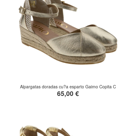
Alpargatas doradas cu?a esparto Gaimo Copita C
65,00 €