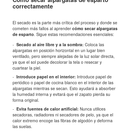
correctamente
El secado es la parte más crítica del proceso y donde se
cometen más fallos al aprender
cómo secar alpargatas
de esparto
. Sigue estas recomendaciones esenciales:
Secado al aire libre y a la sombra:
Coloca las
alpargatas en posición horizontal en un lugar bien
ventilado, pero siempre alejadas de la luz solar directa,
ya que el sol puede decolorar la tela o resecar y
cuartear la piel.
Introduce papel en el interior:
Introduce papel de
periódico o papel de cocina blanco en el interior de las
alpargatas mientras se secan. Esto ayudará a absorber
la humedad interna y evitará que el zapato pierda su
forma original.
Evita fuentes de calor artificial:
Nunca utilices
secadoras, radiadores ni secadores de pelo, ya que el
calor extremo encoge las fibras de algodón y deforma
las suelas.