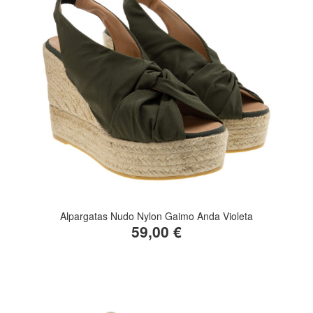
Alpargatas Nudo Nylon Gaimo Anda Violeta
59,00 €