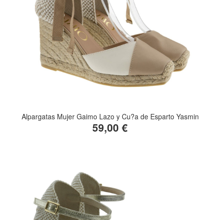
Alpargatas Mujer Gaimo Lazo y Cu?a de Esparto Yasmin
59,00 €