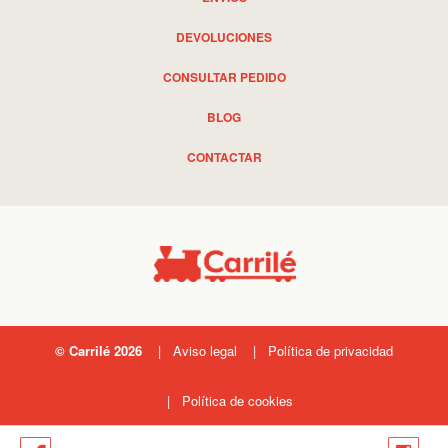
DEVOLUCIONES
CONSULTAR PEDIDO
BLOG
CONTACTAR
© Carrilé 2026
Aviso legal
Política de privacidad
Política de cookies