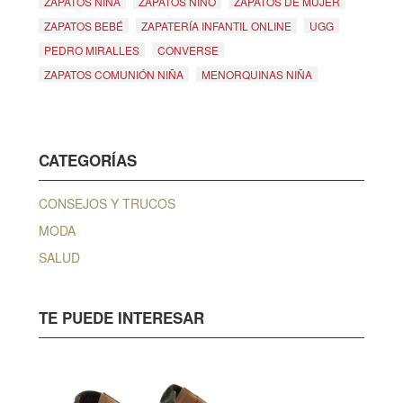
ZAPATOS NIÑA
ZAPATOS NIÑO
ZAPATOS DE MUJER
ZAPATOS BEBÉ
ZAPATERÍA INFANTIL ONLINE
UGG
PEDRO MIRALLES
CONVERSE
ZAPATOS COMUNIÓN NIÑA
MENORQUINAS NIÑA
CATEGORÍAS
CONSEJOS Y TRUCOS
MODA
SALUD
TE PUEDE INTERESAR