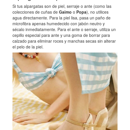
Si tus alpargatas son de piel, serraje o ante (como las
colecciones de cuñas de
Gaimo
o
Popa
), no utilices
agua directamente. Para la piel lisa, pasa un paño de
microfibra apenas humedecido con jabón neutro y
sécalo inmediatamente. Para el ante o serraje, utiliza un
cepillo especial para ante y una goma de borrar para
calzado para eliminar roces y manchas secas sin alterar
el pelo de la piel.