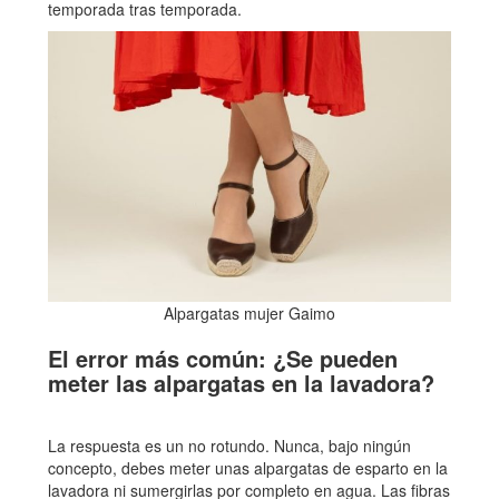
temporada tras temporada.
Alpargatas mujer Gaimo
El error más común: ¿Se pueden
meter las alpargatas en la lavadora?
La respuesta es un no rotundo. Nunca, bajo ningún
concepto, debes meter unas alpargatas de esparto en la
lavadora ni sumergirlas por completo en agua. Las fibras