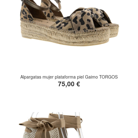
Alpargatas mujer plataforma piel Gaimo TORGOS
75,00 €