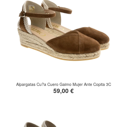
Alpargatas Cu?a Cuero Gaimo Mujer Ante Copita 3C
59,00 €