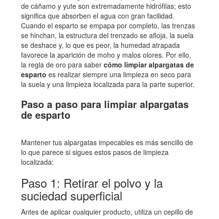
de cáñamo y yute son extremadamente hidrófilas; esto
significa que absorben el agua con gran facilidad.
Cuando el esparto se empapa por completo, las trenzas
se hinchan, la estructura del trenzado se afloja, la suela
se deshace y, lo que es peor, la humedad atrapada
favorece la aparición de moho y malos olores. Por ello,
la regla de oro para saber
cómo limpiar alpargatas de
esparto
es realizar siempre una limpieza en seco para
la suela y una limpieza localizada para la parte superior.
Paso a paso para limpiar alpargatas
de esparto
Mantener tus alpargatas impecables es más sencillo de
lo que parece si sigues estos pasos de limpieza
localizada:
Paso 1: Retirar el polvo y la
suciedad superficial
Antes de aplicar cualquier producto, utiliza un cepillo de