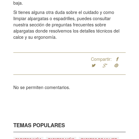
baja.
Si tienes alguna otra duda sobre el cuidado y como
limpiar alpargatas o espadrilles, puedes consultar
nuestra sección de preguntas frecuentes sobre
alpargatas donde resolvemos los detalles técnicos del
calce y su ergonomía.
Compartir:
No se permiten comentarios.
TEMAS POPULARES