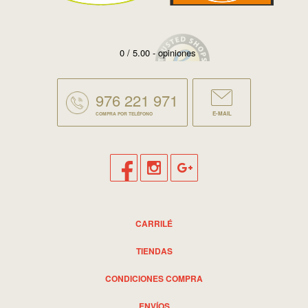
0 / 5.00 - opiniones
976 221 971
E-MAIL
COMPRA POR TELÉFONO
CARRILÉ
TIENDAS
CONDICIONES COMPRA
ENVÍOS